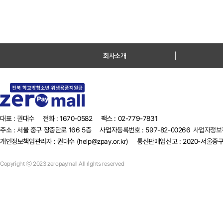
회사소개
대표 : 권대수
전화 : 1670-0582
팩스 : 02-779-7831
주소 : 서울 중구 장충단로 166 5층
사업자등록번호 : 597-82-00266
사업자정보
개인정보책임관리자 : 권대수 (help@zpay.or.kr)
통신판매업신고 : 2020-서울중구-
Copyright ⓒ 2023 zeropaymall All rights reserved