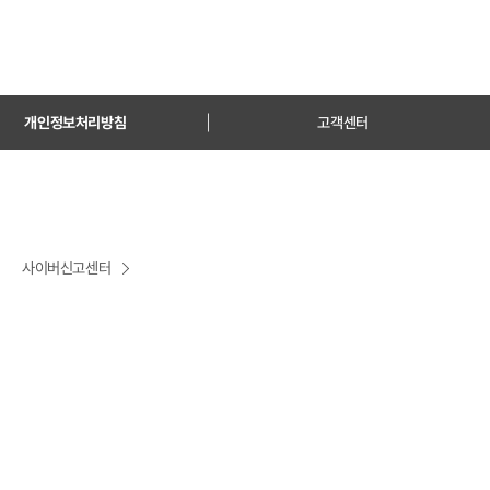
개인정보처리방침
고객센터
사이버신고센터